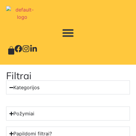
Filtrai
Kategorijos
Požymiai
Papildomi filtrai?