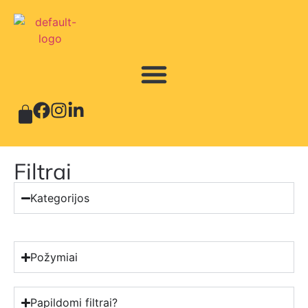
Filtrai
Kategorijos
Požymiai
Papildomi filtrai?