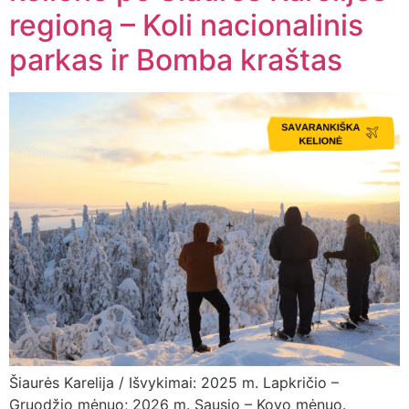
regioną – Koli nacionalinis
parkas ir Bomba kraštas
Šiaurės Karelija / Išvykimai: 2025 m. Lapkričio –
Gruodžio mėnuo; 2026 m. Sausio – Kovo mėnuo.