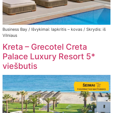
Business Bay / Išvykimai: lapkritis – kovas / Skrydis: iš
Vilniaus
Kreta – Grecotel Creta
Palace Luxury Resort 5*
viešbutis