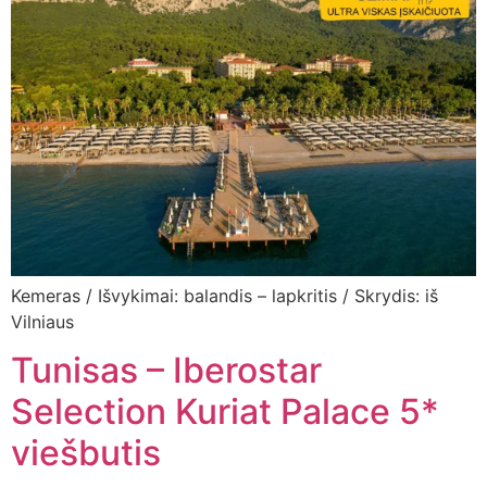
Kemeras / Išvykimai: balandis – lapkritis / Skrydis: iš
Vilniaus
Tunisas – Iberostar
Selection Kuriat Palace 5*
viešbutis