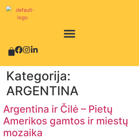
Kategorija:
ARGENTINA
Argentina ir Čilė – Pietų
Amerikos gamtos ir miestų
mozaika