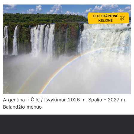
Argentina ir Čilė / Išvykimai: 2026 m. Spalio – 2027 m.
Balandžio mėnuo